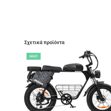
Σχετικά προϊόντα
SALE!