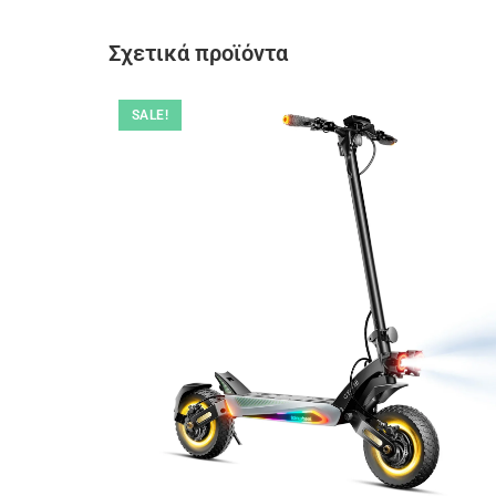
Σχετικά προϊόντα
SALE!