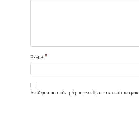
*
Όνομα
Αποθήκευσε το όνομά μου, email, και τον ιστότοπο μο