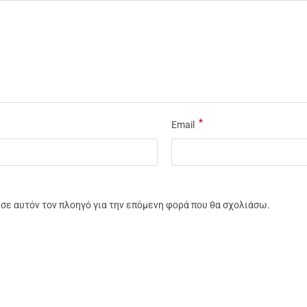
*
Email
υ σε αυτόν τον πλοηγό για την επόμενη φορά που θα σχολιάσω.