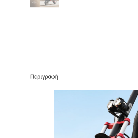
Περιγραφή