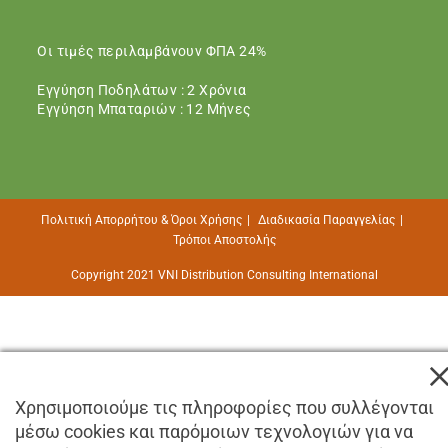
Οι τιμές περιλαμβάνουν ΦΠΑ 24%
Εγγύηση Ποδηλάτων : 2 Χρόνια
Εγγύηση Μπαταριών : 12 Μήνες
Πολιτική Απορρήτου & Όροι Χρήσης
Διαδικασία Παραγγελίας
Τρόποι Αποστολής
Copyright 2021 VNI Distribution Consulting International
Χρησιμοποιούμε τις πληροφορίες που συλλέγονται
μέσω cookies και παρόμοιων τεχνολογιών για να