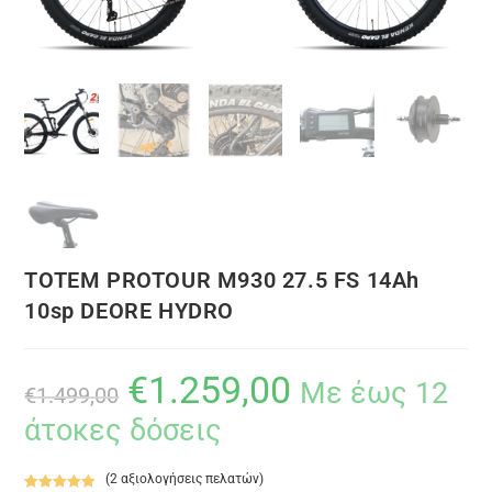
TOTEM PROTOUR M930 27.5 FS 14Ah
10sp DEORE HYDRO
€
1.259,00
Με έως 12
€
1.499,00
άτοκες δόσεις
(
2
αξιολογήσεις πελατών)