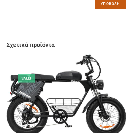
Σχετικά προϊόντα
SALE!