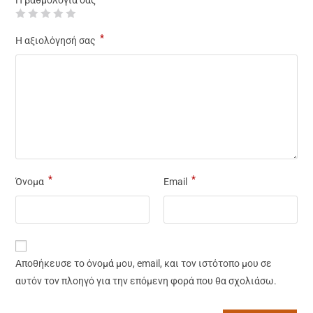
Η βαθμολογία σας
*
Η αξιολόγησή σας
*
*
Όνομα
Email
Αποθήκευσε το όνομά μου, email, και τον ιστότοπο μου σε
αυτόν τον πλοηγό για την επόμενη φορά που θα σχολιάσω.