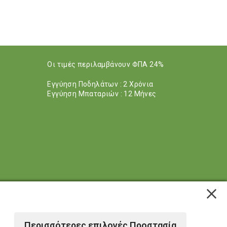
Οι τιμές περιλαμβάνουν ΦΠΑ 24%
Εγγύηση Ποδηλάτων : 2 Χρόνια
Εγγύηση Μπαταριών : 12 Μήνες
Περισσότερες επιλογές Προστασία