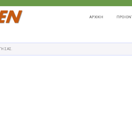
ΑΡΧΙΚΗ
ΠΡΟΙΟΝ
ΓΉ ΣΑΣ.